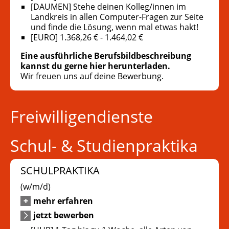
[DAUMEN] Stehe deinen Kolleg/innen im
Landkreis in allen Computer-Fragen zur Seite
und finde die Lösung, wenn mal etwas hakt!
[EURO] 1.368,26 € - 1.464,02 €
Eine ausführliche Berufsbildbeschreibung
kannst du gerne hier herunterladen.
Wir freuen uns auf deine Bewerbung.
Freiwilligendienste
Schul- & Studienpraktika
SCHULPRAKTIKA
(w/m/d)
mehr erfahren
jetzt bewerben