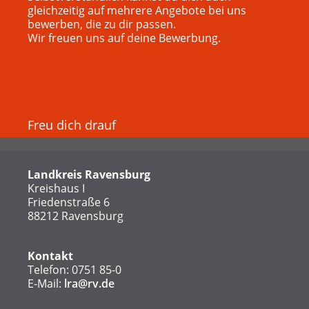
gleichzeitig auf mehrere Angebote bei uns
bewerben, die zu dir passen.
Wir freuen uns auf deine Bewerbung.
Freu dich drauf
Landkreis Ravensburg
Kreishaus I
Friedenstraße 6
88212 Ravensburg
Kontakt
Telefon: 0751 85-0
E-Mail:
lra@rv.de