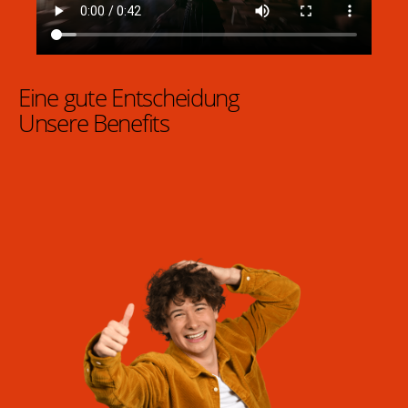
Eine gute Entscheidung
Unsere Benefits