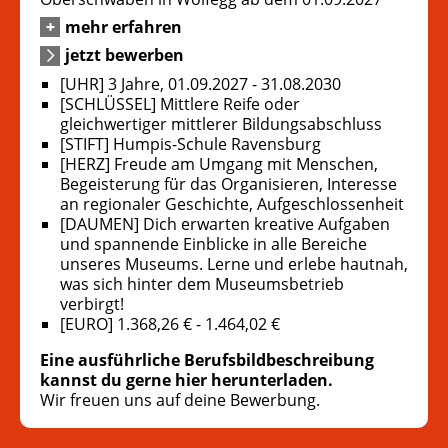
mehr erfahren
jetzt bewerben
[UHR] 3 Jahre, 01.09.2027 - 31.08.2030
[SCHLÜSSEL] Mittlere Reife oder
gleichwertiger mittlerer Bildungsabschluss
[STIFT] Humpis-Schule Ravensburg
[HERZ] Freude am Umgang mit Menschen,
Begeisterung für das Organisieren, Interesse
an regionaler Geschichte, Aufgeschlossenheit
[DAUMEN] Dich erwarten kreative Aufgaben
und spannende Einblicke in alle Bereiche
unseres Museums. Lerne und erlebe hautnah,
was sich hinter dem Museumsbetrieb
verbirgt!
[EURO] 1.368,26 € - 1.464,02 €
Eine ausführliche Berufsbildbeschreibung
kannst du gerne hier herunterladen.
Wir freuen uns auf deine Bewerbung.