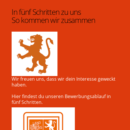
In fünf Schritten zu uns
So kommen wir zusammen
Wir freuen uns, dass wir dein Interesse geweckt
haben.
Hier findest du unseren Bewerbungsablauf in
fünf Schritten.