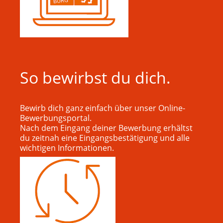
So bewirbst du dich.
Bewirb dich ganz einfach über unser Online-
Bewerbungsportal.
Nach dem Eingang deiner Bewerbung erhältst
du zeitnah eine Eingangsbestätigung und alle
wichtigen Informationen.