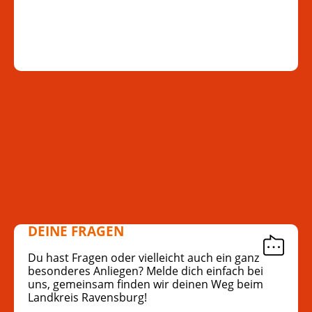
DEINE FRAGEN
Du hast Fragen oder vielleicht auch ein ganz
besonderes Anliegen? Melde dich einfach bei
uns, gemeinsam finden wir deinen Weg beim
Landkreis Ravensburg!