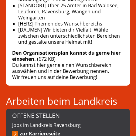
[STANDORT] Über 25 Ämter in Bad Waldsee,
Leutkirch, Ravensburg, Wangen und
Weingarten
[HERZ] Themen des Wunschbereichs
[DAUMEN] Wir bieten dir Vielfalt! Wähle
zwischen den unterschiedlichsten Bereichen
und gestalte unsere Heimat mit!
Den Organisationsplan kannst du gerne hier
einsehen.
(672
KB
)
Du kannst hier gerne einen Wunschbereich
auswählen und in der Bewerbung nennen.
Wir freuen uns auf deine Bewerbung!
Arbeiten beim Landkreis
OFFENE STELLEN
Jobs im Landkreis Ravensburg
zur Karriereseite