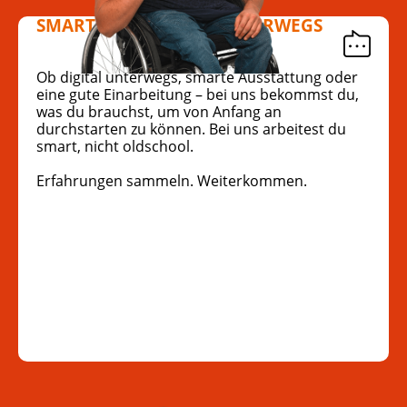
SMART UND DIGITAL UNTERWEGS
Ob digital unterwegs, smarte Ausstattung oder
eine gute Einarbeitung – bei uns bekommst du,
was du brauchst, um von Anfang an
durchstarten zu können. Bei uns arbeitest du
smart, nicht oldschool.
Erfahrungen sammeln. Weiterkommen.