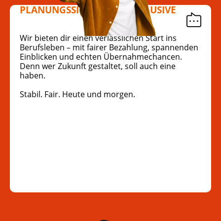
PLANUNGSSICHERHEIT INKLUSIVE
Wir bieten dir einen verlässlichen Start ins
Berufsleben – mit fairer Bezahlung, spannenden
Einblicken und echten Übernahmechancen.
Denn wer Zukunft gestaltet, soll auch eine
haben.
Stabil. Fair. Heute und morgen.