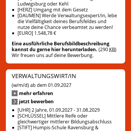
Ludwigsburg oder Kehl
[HERZ] Umgang mit dem Gesetz
[DAUMEN] Werde Verwaltungsexpert/in, lebe
die Vielfältigkeit deines Berufsfeldes und
nutze deine Chance verbeamtet zu werden!
[EURO] 1.548,78 €
Eine ausführliche Berufsbildbeschreibung
kannst du gerne hier herunterladen.
(290
KB
)
Wir freuen uns auf deine Bewerbung.
VERWALTUNGSWIRT/IN
(w/m/d) ab dem 01.09.2027
mehr erfahren
jetzt bewerben
[UHR] 2 Jahre, 01.09.2027 - 31.08.2029
[SCHLÜSSEL] Mittlere Reife oder
gleichwertiger mittlerer Bildungsabschluss
[STIFT] Humpis-Schule Ravensburg &