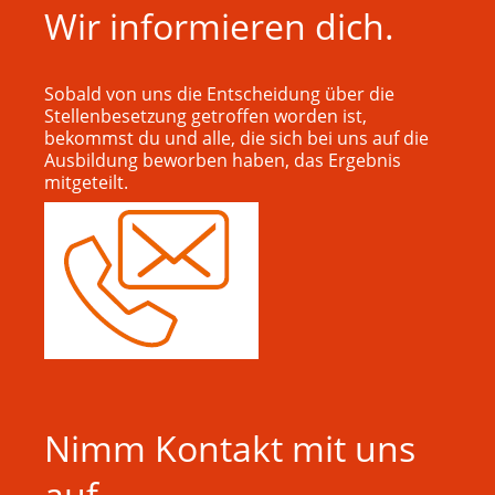
Wir informieren dich.
Sobald von uns die Entscheidung über die
Stellenbesetzung getroffen worden ist,
bekommst du und alle, die sich bei uns auf die
Ausbildung beworben haben, das Ergebnis
mitgeteilt.
Nimm Kontakt mit uns
auf.