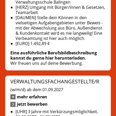
Verwaltungsschule Balingen
[HERZ] Umgang mit Bürger/innen & Gesetzen,
Teamarbeit
[DAUMEN] Stelle dein Können in den
vielseitigen Aufgabengebieten unter Beweis -
mit der Abwechslung aus Büro, Außendienst
& Kundenkontakt wird es nie langweilig! Eine
Verbeamtung ist hier auch möglich.
[EURO] 1.492,89 €
Eine ausführliche Berufsbildbeschreibung
kannst du gerne hier herunterladen.
Wir freuen uns auf deine Bewerbung.
VERWALTUNGSFACHANGESTELLTE/R
(w/m/d) ab dem 01.09.2027
mehr erfahren
jetzt bewerben
[UHR] 3 Jahre mit Verkürzungsmöglichkeit,