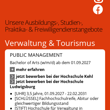
Unsere Ausbildungs-, Studien-,
Praktika- & Freiwilligendienstangebote
Verwaltung & Tourismus
PUBLIC MANAGEMENT
Bachelor of Arts (w/m/d) ab dem 01.09.2027
mehr erfahren
jetzt bewerben bei der Hochschule Kehl
jetzt bewerben bei der Hochschule
Ludwigsburg
[UHR] 3,5 Jahre, 01.09.2027 - 22.02.2031
[SCHLÜSSEL] Fachhochschulreife, Abitur oder
gleichwertiger Bildungsstand
[STIFT] Hochschule für Verwaltung in