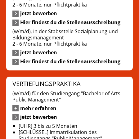
2 - 6 Monate, nur Pflichtpraktika
jetzt bewerben
Hier findest du die Stellenausschreibung
(w/m/d), in der Stabsstelle Sozialplanung und
Bildungsmanagement
2 - 6 Monate, nur Pflichtpraktika
jetzt bewerben
Hier findest du die Stellenausschreibung
VERTIEFUNGSPRAKTIKA
(w/m/d) für den Studiengang "Bachelor of Arts -
Public Management"
mehr erfahren
jetzt bewerben
[UHR] 3 bis zu 5 Monaten
[SCHLÜSSEL] Immatrikulation des
Studiengangs "Public Management"