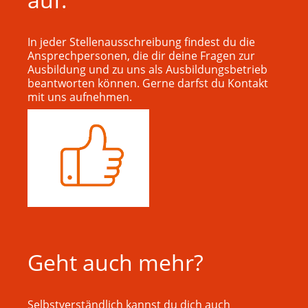
In jeder Stellenausschreibung findest du die
Ansprechpersonen, die dir deine Fragen zur
Ausbildung und zu uns als Ausbildungsbetrieb
beantworten können. Gerne darfst du Kontakt
mit uns aufnehmen.
Geht auch mehr?
Selbstverständlich kannst du dich auch