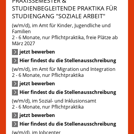
PRAXISSEMESTER &
STUDIENBEGLEITENDE PRAKTIKA FÜR
STUDIENGANG "SOZIALE ARBEIT"
(w/m/d), im Amt für Kinder, Jugendliche und
Familien
2 - 6 Monate, nur Pflichtpraktika, freie Plätze ab
März 2027
jetzt bewerben
Hier findest du die Stellenausschreibung
(w/m/d), im Amt für Migration und Integration
2 - 6 Monate, nur Pflichtpraktika
jetzt bewerben
Hier findest du die Stellenausschreibung
(w/m/d), im Sozial- und Inklusionsamt
2 - 6 Monate, nur Pflichtpraktika
jetzt bewerben
Hier findest du die Stellenausschreibung
(w/m/d), im Jobcenter