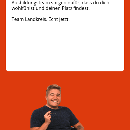
Ausbildungsteam sorgen dafür, dass du dich
wohlfühlst und deinen Platz findest.
Team Landkreis. Echt jetzt.