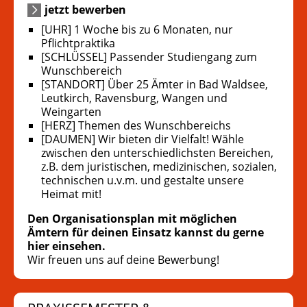
jetzt bewerben
[UHR] 1 Woche bis zu 6 Monaten, nur
Pflichtpraktika
[SCHLÜSSEL] Passender Studiengang zum
Wunschbereich
[STANDORT] Über 25 Ämter in Bad Waldsee,
Leutkirch, Ravensburg, Wangen und
Weingarten
[HERZ] Themen des Wunschbereichs
[DAUMEN] Wir bieten dir Vielfalt! Wähle
zwischen den unterschiedlichsten Bereichen,
z.B. dem juristischen, medizinischen, sozialen,
technischen u.v.m. und gestalte unsere
Heimat mit!
Den Organisationsplan mit möglichen
Ämtern für deinen Einsatz kannst du gerne
hier einsehen.
Wir freuen uns auf deine Bewerbung!