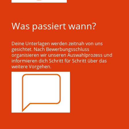
Was passiert wann?
Deine Unterlagen werden zeitnah von uns
gesichtet. Nach Bewerbungsschluss
organisieren wir unseren Auswahlprozess und
informieren dich Schritt für Schritt über das
weitere Vorgehen.