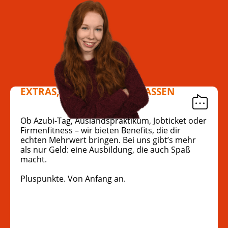
EXTRAS, DIE SICH SEHEN LASSEN
Ob Azubi-Tag, Auslandspraktikum, Jobticket oder
Firmenfitness – wir bieten Benefits, die dir
echten Mehrwert bringen. Bei uns gibt’s mehr
als nur Geld: eine Ausbildung, die auch Spaß
macht.
Pluspunkte. Von Anfang an.