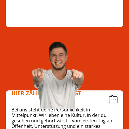
HIER ZÄHLT, WER DU BIST
Bei uns steht deine Persönlichkeit im
Mittelpunkt. Wir leben eine Kultur, in der du
gesehen und gehört wirst – vom ersten Tag an.
Offenheit, Unterstützung und ein starkes