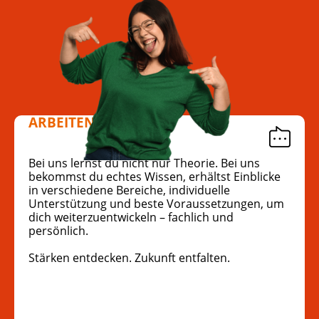
ARBEITEN MIT SINN
Bei uns lernst du nicht nur Theorie. Bei uns
bekommst du echtes Wissen, erhältst Einblicke
in verschiedene Bereiche, individuelle
Unterstützung und beste Voraussetzungen, um
dich weiterzuentwickeln – fachlich und
persönlich.
Stärken entdecken. Zukunft entfalten.