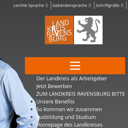
Leichte Sprache
Gebärdensprache
Schriftgröße
Der Landkreis als Arbeitgeber
Jetzt Bewerben
ZUM LANDKREIS RAVENSBURG BITTE
Unsere Benefits
So kommen wir zusammen
Ausbildung und Studium
Homepage des Landkreises