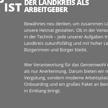
DER LANDKREIS ALS
IST
ARBEITGEBER
Bewährtes neu denken, um zusammen Lö
unsere Heimat gestalten. Ob in der Verwa
in der Technik – jede unserer Aufgaben tr
Landkreis zukunftsfähig und mit hoher Le
Bürgerinnen und Bürger bleibt.
Wer Verantwortung für das Gemeinwohl 
als nur Anerkennung. Darum bieten wir ni
Vergütung, sondern moderne Arbeitsplatzm
Onboarding und ein großes Paket an Benef
in Einklang bringt.