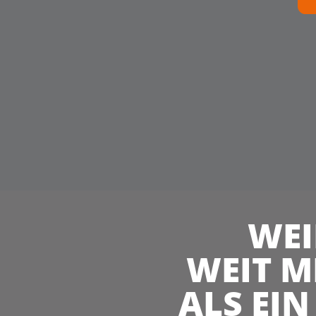
WEI
WEIT M
ALS EIN